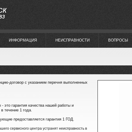
ИНФОРМАЦИЯ
НЕИСПРАВНОСТИ
ВОПРОСЫ
анцию-договор
с указанием перечня выполненных
 - это гарантия качества нашей работы и
в течение 1 года.
тующие предоставляется гарантия 1 ГОД.
ашего сервисного центра устранят неисправность в