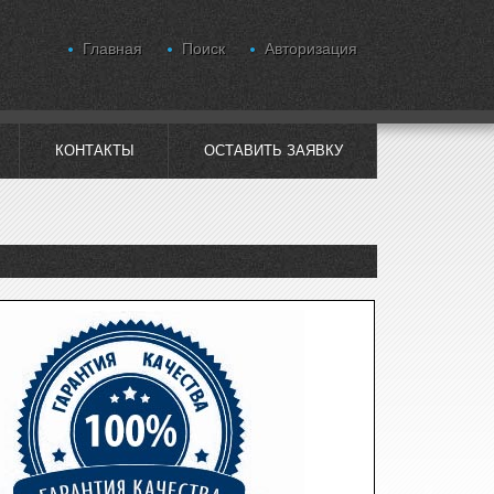
Главная
Поиск
Авторизация
КОНТАКТЫ
ОСТАВИТЬ ЗАЯВКУ