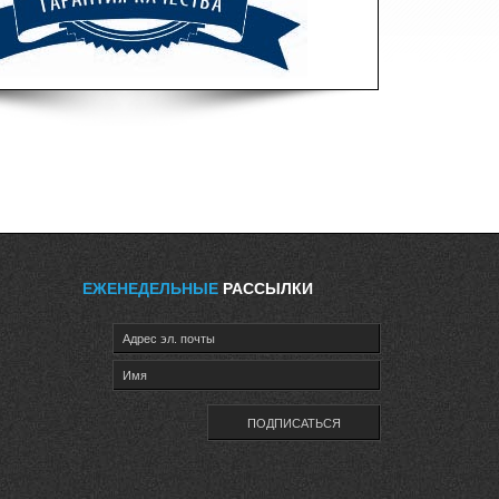
ЕЖЕНЕДЕЛЬНЫЕ
РАССЫЛКИ