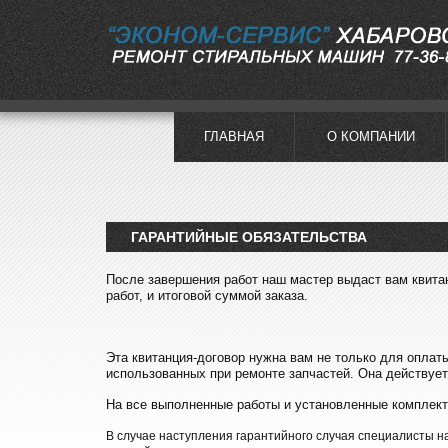
ГЛАВНАЯ
О КОМПАНИИ
ГАРАНТИЙНЫЕ ОБЯЗАТЕЛЬСТВА
После завершения работ наш мастер выдаст вам квит
работ, и итоговой суммой заказа.
Эта квитанция-договор нужна вам не только для оплаты
использованных при ремонте запчастей. Она действует 
На все выполненные работы и установленные комплек
В случае наступления гарантийного случая специалисты н