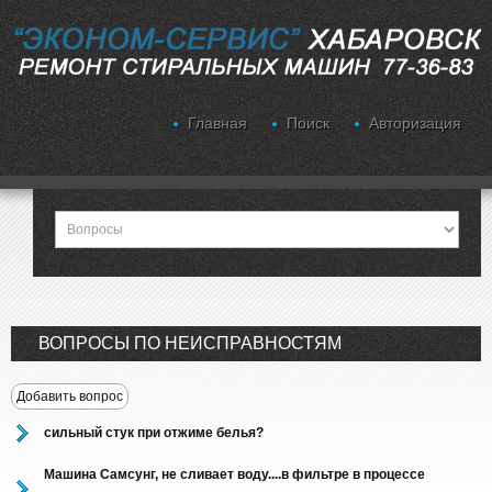
Главная
Поиск
Авторизация
ВОПРОСЫ ПО НЕИСПРАВНОСТЯМ
Добавить вопрос
сильный стук при отжиме белья?
Машина Самсунг, не сливает воду....в фильтре в процессе