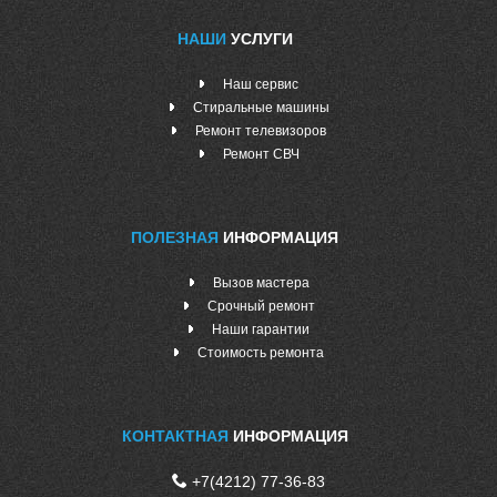
НАШИ
УСЛУГИ
Наш сервис
Стиральные машины
Ремонт телевизоров
Ремонт СВЧ
ПОЛЕЗНАЯ
ИНФОРМАЦИЯ
Вызов мастера
Срочный ремонт
Наши гарантии
Стоимость ремонта
КОНТАКТНАЯ
ИНФОРМАЦИЯ
+7(4212) 77-36-83