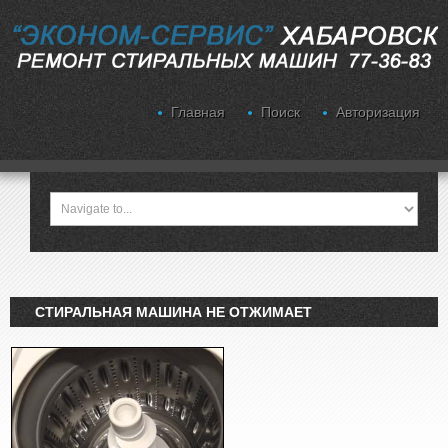
Главная
Поиск
Авторизация
СТИРАЛЬНАЯ МАШИНА НЕ ОТЖИМАЕТ