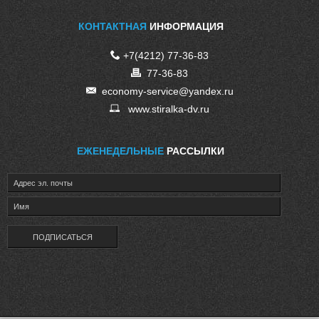
КОНТАКТНАЯ
ИНФОРМАЦИЯ
+7(4212) 77-36-83
77-36-83
economy-service@yandex.ru
www.stiralka-dv.ru
ЕЖЕНЕДЕЛЬНЫЕ
РАССЫЛКИ