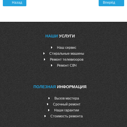
Назад
Вперёд
НАШИ
УСЛУГИ
Наш сервис
Стиральные машины
Ремонт телевизоров
Ремонт СВЧ
ПОЛЕЗНАЯ
ИНФОРМАЦИЯ
Вызов мастера
Срочный ремонт
Наши гарантии
Стоимость ремонта