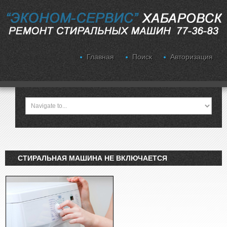
Главная
Поиск
Авторизация
СТИРАЛЬНАЯ МАШИНА НЕ ВКЛЮЧАЕТСЯ