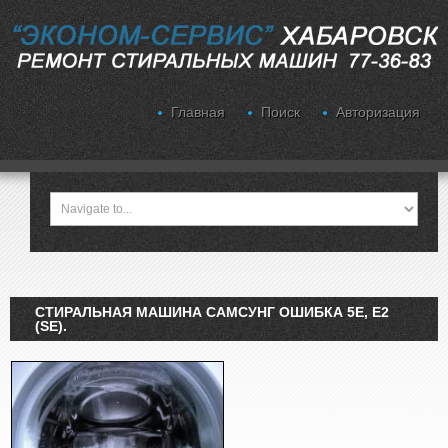
Главная
Поиск
Авторизация
СТИРАЛЬНАЯ МАШИНА САМСУНГ ОШИБКА 5E, E2
(SE).