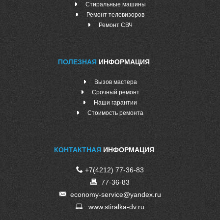
Стиральные машины
Ремонт телевизоров
Ремонт СВЧ
ПОЛЕЗНАЯ
ИНФОРМАЦИЯ
Вызов мастера
Срочный ремонт
Наши гарантии
Стоимость ремонта
КОНТАКТНАЯ
ИНФОРМАЦИЯ
+7(4212) 77-36-83
77-36-83
economy-service@yandex.ru
www.stiralka-dv.ru